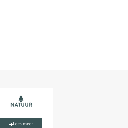
NATUUR
Lees meer