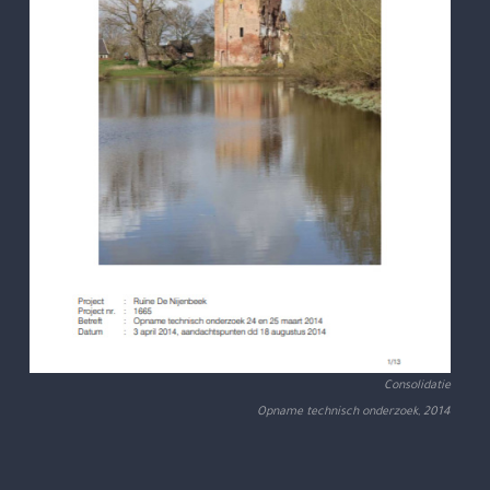
Consolidatie
Opname technisch onderzoek, 2014