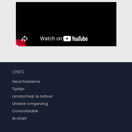
LINKS
Geschiedenis
Tijdlijn
Landschap & natuur
Unieke omgeving
Consolidatie
Archief