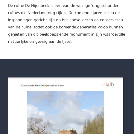
De ruïne De Nijenbeek is één van de weinige ‘ongeschonden’
ruïnes die Nederland nog rijk is. De komende jaren zullen de
inspanningen gericht zijn op het consolideren en conserveren
van de ruïne, zodat ook de komende generaties volop kunnen
genieten van dit beeldbepalende monument in zijn waardevolle
natuurlijke omgeving aan de IJssel.