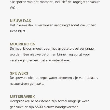
alle sporen van dat moment, inclusief de kogelgaten vanuit
WO II.
NIEUW DAK
Het nieuwe dak is verzonken aangelegd zodat die uit het
zicht blijft.
MUURKROON
De muurkroon moest voor het grootste deel vervangen
worden. Een nieuwe betonnen binnenrng zorgt voor
versteviging en een betere waterafvoer.
SPUWERS
De spuwers die het regenwater afvoeren zijn van Italiaans
natuursteen gemaakt.
METSELWERK
Oorspronkelijke bakstenen zijn zoveel mogelijk weer
gebruikt, er zijn 5500 nieuwe handgevormde