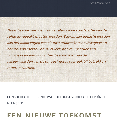
Schadetekening
Naast beschermende maatregelen zal de constructie van de
ruïne aangepakt moeten worden. Daarbij kan gedacht worden
aan het aanbrengen van nieuwe muurankers en draagbalken,
herstel van metsel- en stucwerk, het veiligstellen van
bouwsporen enzovoort. Het beschermen van de
natuurwaarden van de omgeving zou hier ook bij betrokken
moeten worden.
CONSOLIDATIE
|
EEN NIEUWE TOEKOMST VOOR KASTEELRUÏNE DE
NIJENBEEK