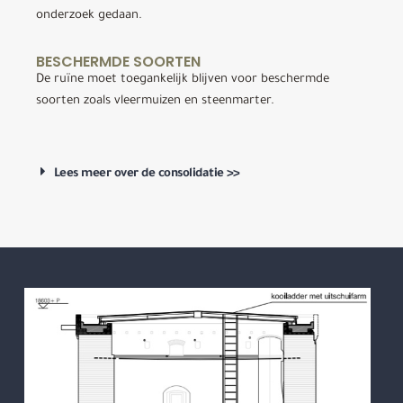
onderzoek gedaan.
BESCHERMDE SOORTEN
De ruïne moet toegankelijk blijven voor beschermde
soorten zoals vleermuizen en steenmarter.
Lees meer over de consolidatie >>