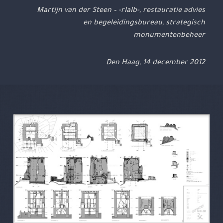
Martijn van der Steen – -rIaIb-, restauratie advies
en begeleidingsbureau, strategisch
monumentenbeheer
Den Haag, 14 december 2012