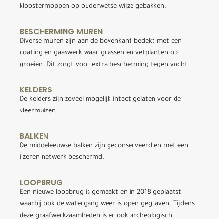
kloostermoppen op ouderwetse wijze gebakken.
BESCHERMING MUREN
Diverse muren zijn aan de bovenkant bedekt met een
coating en gaaswerk waar grassen en vetplanten op
groeien. Dit zorgt voor extra bescherming tegen vocht.
KELDERS
De kelders zijn zoveel mogelijk intact gelaten voor de
vleermuizen.
BALKEN
De middeleeuwse balken zijn geconserveerd en met een
ijzeren netwerk beschermd.
LOOPBRUG
Een nieuwe loopbrug is gemaakt en in 2018 geplaatst
waarbij ook de watergang weer is open gegraven. Tijdens
deze graafwerkzaamheden is er ook archeologisch