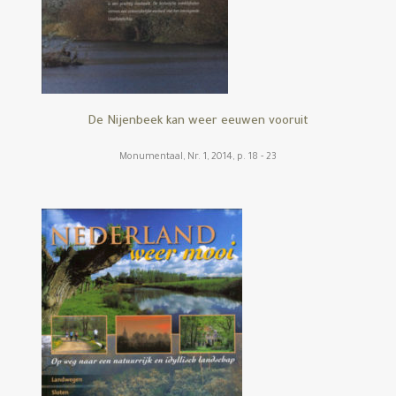
De Nijenbeek kan weer eeuwen vooruit
Monumentaal, Nr. 1, 2014, p. 18 - 23