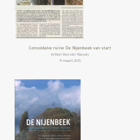
Consoldatie ruïne De Nijenbeek van start
Artikel Voorster Nieuws
11 maart 2015