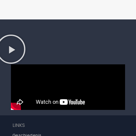
LINKS
Geschiedenis