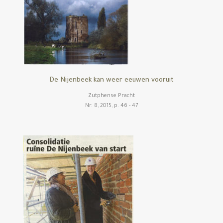
De Nijenbeek kan weer eeuwen vooruit
Zutphense Pracht
Nr. 8, 2015, p. 46 - 47