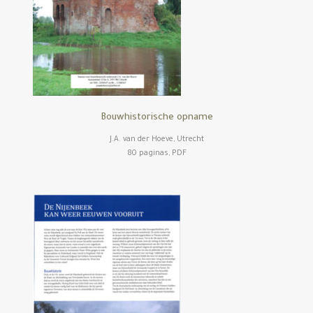
Bouwhistorische opname
J.A. van der Hoeve, Utrecht
80 paginas, PDF