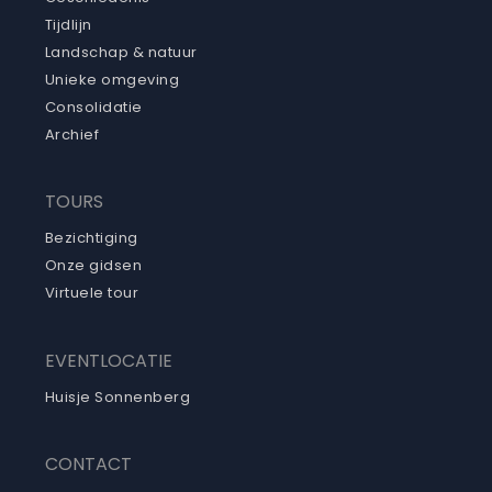
Tijdlijn
Landschap & natuur
Unieke omgeving
Consolidatie
Archief
TOURS
Bezichtiging
Onze gidsen
Virtuele tour
EVENTLOCATIE
Huisje Sonnenberg
CONTACT